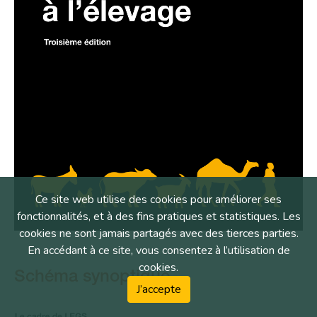
Ce site web utilise des cookies pour améliorer ses
fonctionnalités, et à des fins pratiques et statistiques. Les
cookies ne sont jamais partagés avec des tierces parties.
En accédant à ce site, vous consentez à l’utilisation de
cookies.
Schéma synoptique
J’accepte